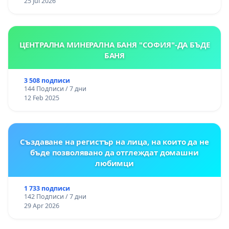
25 Jul 2026
ЦЕНТРАЛНА МИНЕРАЛНА БАНЯ "СОФИЯ"-ДА БЪДЕ
БАНЯ
3 508 подписи
144 Подписи / 7 дни
12 Feb 2025
Създаване на регистър на лица, на които да не
бъде позволявано да отглеждат домашни
любимци
1 733 подписи
142 Подписи / 7 дни
29 Apr 2026