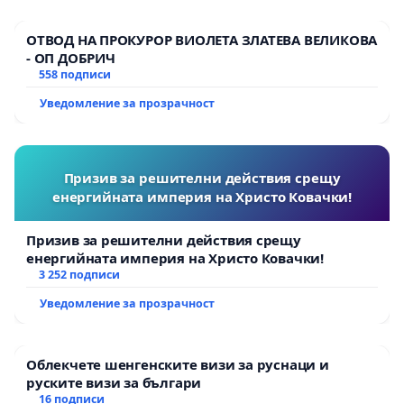
ОТВОД НА ПРОКУРОР ВИОЛЕТА ЗЛАТЕВА ВЕЛИКОВА
- ОП ДОБРИЧ
558 подписи
Уведомление за прозрачност
Призив за решителни действия срещу
енергийната империя на Христо Ковачки!
Призив за решителни действия срещу
енергийната империя на Христо Ковачки!
3 252 подписи
Уведомление за прозрачност
Облекчете шенгенските визи за руснаци и
руските визи за българи
16 подписи