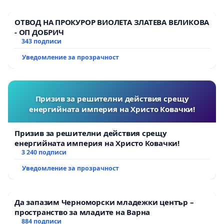
ОТВОД НА ПРОКУРОР ВИОЛЕТА ЗЛАТЕВА ВЕЛИКОВА
- ОП ДОБРИЧ
343 подписи
Уведомление за прозрачност
Призив за решителни действия срещу
енергийната империя на Христо Ковачки!
Призив за решителни действия срещу
енергийната империя на Христо Ковачки!
3 240 подписи
Уведомление за прозрачност
Да запазим Черноморски младежки център –
пространство за младите на Варна
884 подписи