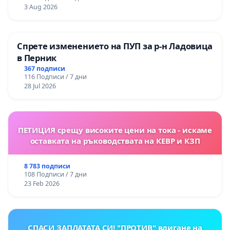
3 Aug 2026
Спрете изменението на ПУП за р-н Ладовица
в Перник
367 подписи
116 Подписи / 7 дни
28 Jul 2026
ПЕТИЦИЯ срещу високите цени на тока - искаме
оставката на ръководствата на КЕВР и КЗП
8 783 подписи
108 Подписи / 7 дни
23 Feb 2026
СПАСИ ЗАПЛАТАТА СИ! "ПРОТИВ" вдигане на