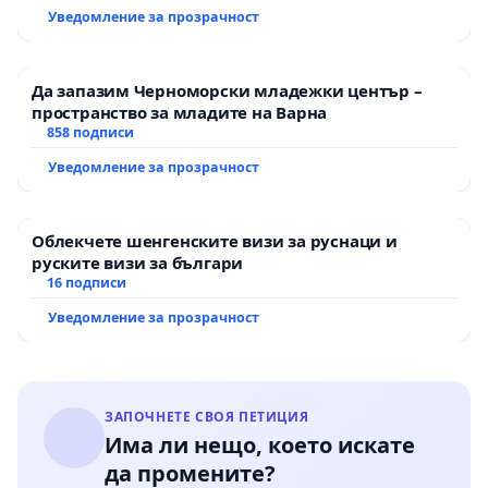
Уведомление за прозрачност
Да запазим Черноморски младежки център –
пространство за младите на Варна
858 подписи
Уведомление за прозрачност
Облекчете шенгенските визи за руснаци и
руските визи за българи
16 подписи
Уведомление за прозрачност
ЗАПОЧНЕТЕ СВОЯ ПЕТИЦИЯ
Има ли нещо, което искате
да промените?