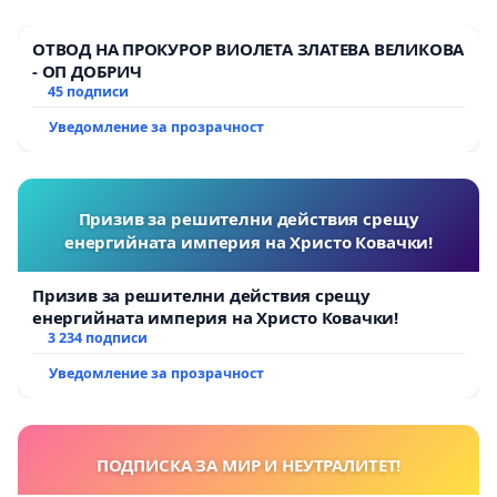
ОТВОД НА ПРОКУРОР ВИОЛЕТА ЗЛАТЕВА ВЕЛИКОВА
- ОП ДОБРИЧ
45 подписи
Уведомление за прозрачност
Призив за решителни действия срещу
енергийната империя на Христо Ковачки!
Призив за решителни действия срещу
енергийната империя на Христо Ковачки!
3 234 подписи
Уведомление за прозрачност
ПОДПИСКА ЗА МИР И НЕУТРАЛИТЕТ!