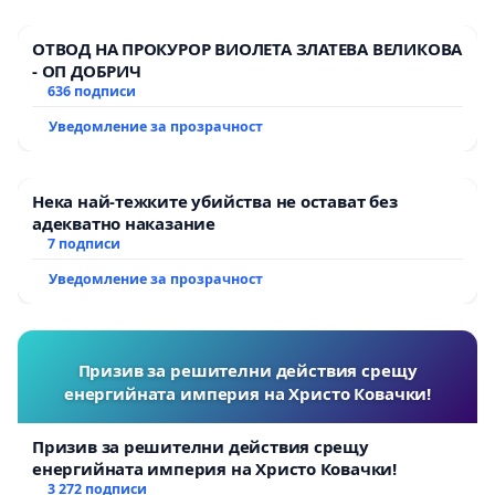
ОТВОД НА ПРОКУРОР ВИОЛЕТА ЗЛАТЕВА ВЕЛИКОВА
- ОП ДОБРИЧ
636 подписи
Уведомление за прозрачност
Нека най-тежките убийства не остават без
адекватно наказание
7 подписи
Уведомление за прозрачност
Призив за решителни действия срещу
енергийната империя на Христо Ковачки!
Призив за решителни действия срещу
енергийната империя на Христо Ковачки!
3 272 подписи