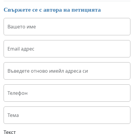
Свържете се с автора на петицията
Вашето име
Email адрес
Въведете отново имейл адреса си
Телефон
Тема
Текст