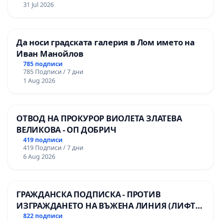
31 Jul 2026
Да носи градската галерия в Лом името на
Иван Манойлов
785 подписи
785 Подписи / 7 дни
1 Aug 2026
ОТВОД НА ПРОКУРОР ВИОЛЕТА ЗЛАТЕВА
ВЕЛИКОВА - ОП ДОБРИЧ
419 подписи
419 Подписи / 7 дни
6 Aug 2026
ГРАЖДАНСКА ПОДПИСКА - ПРОТИВ
ИЗГРАЖДАНЕТО НА ВЪЖЕНА ЛИНИЯ (ЛИФТ)
НА ТЕРИТОРИЯТА НА ПРИРОДНА
822 подписи