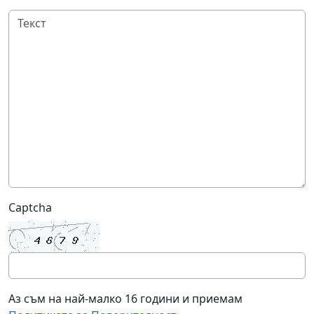
Captcha
Аз съм на най-малко 16 години и приемам