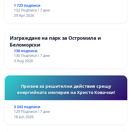
1 723 подписи
132 Подписи / 7 дни
29 Apr 2026
Изграждане на парк за Остромила и
Беломорски
130 подписи
130 Подписи / 7 дни
3 Aug 2026
Призив за решителни действия срещу
енергийната империя на Христо Ковачки!
3 243 подписи
129 Подписи / 7 дни
18 Jun 2026