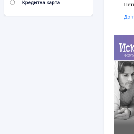
Кредитна карта
Пет
Доп